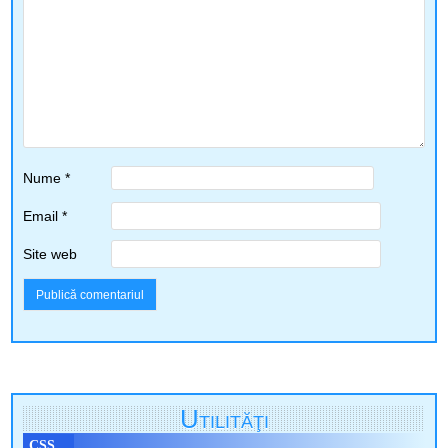
Nume
*
Email
*
Site web
Utilităţi
CSS