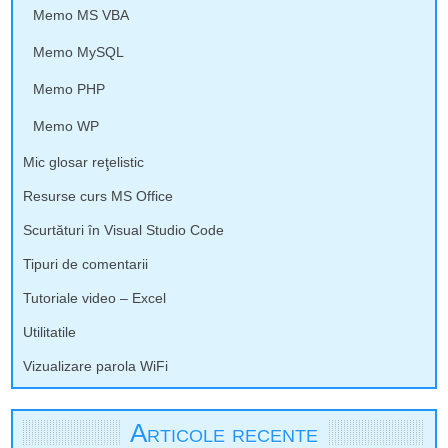
Memo MS VBA
Memo MySQL
Memo PHP
Memo WP
Mic glosar reţelistic
Resurse curs MS Office
Scurtături în Visual Studio Code
Tipuri de comentarii
Tutoriale video – Excel
Utilitatile
Vizualizare parola WiFi
Articole recente