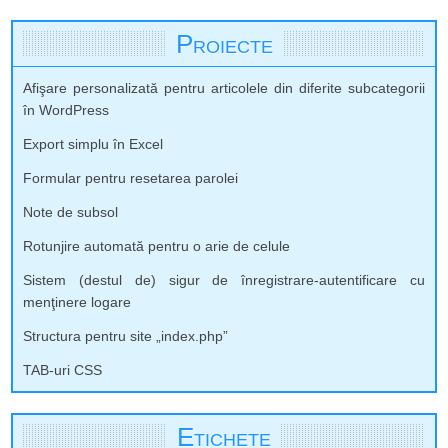
Proiecte
Afişare personalizată pentru articolele din diferite subcategorii
în WordPress
Export simplu în Excel
Formular pentru resetarea parolei
Note de subsol
Rotunjire automată pentru o arie de celule
Sistem (destul de) sigur de înregistrare-autentificare cu
menţinere logare
Structura pentru site „index.php”
TAB-uri CSS
Etichete