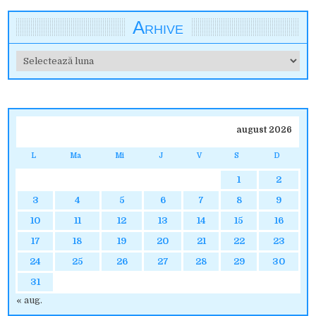
Arhive
Arhive
august 2026
L
Ma
Mi
J
V
S
D
1
2
3
4
5
6
7
8
9
10
11
12
13
14
15
16
17
18
19
20
21
22
23
24
25
26
27
28
29
30
31
« aug.