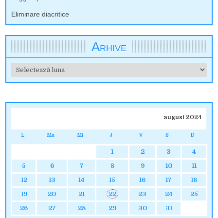
Eliminare diacritice
Arhive
Arhive
august 2024
L
Ma
Mi
J
V
S
D
1
2
3
4
5
6
7
8
9
10
11
12
13
14
15
16
17
18
19
20
21
22
23
24
25
26
27
28
29
30
31