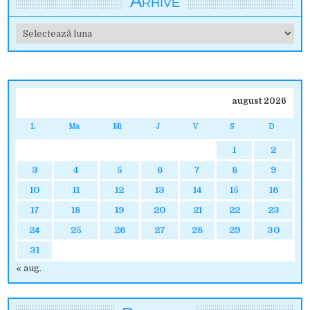
Arhive
Arhive
august 2026
L
Ma
Mi
J
V
S
D
1
2
3
4
5
6
7
8
9
10
11
12
13
14
15
16
17
18
19
20
21
22
23
24
25
26
27
28
29
30
31
« aug.