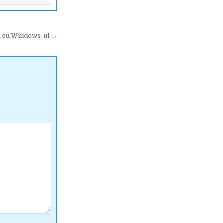
tă cu Windows-ul →