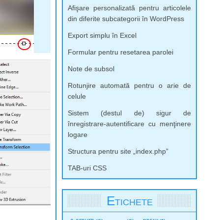
Afişare personalizată pentru articolele
din diferite subcategorii în WordPress
Export simplu în Excel
Formular pentru resetarea parolei
Note de subsol
Rotunjire automată pentru o arie de
celule
Sistem (destul de) sigur de
înregistrare-autentificare cu menţinere
logare
Structura pentru site „index.php”
TAB-uri CSS
Etichete